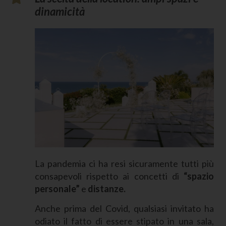
dinamicità
La pandemia ci ha resi sicuramente tutti più
consapevoli rispetto ai concetti di
“spazio
personale”
e
distanze.
Anche prima del Covid, qualsiasi invitato ha
odiato il fatto di essere stipato in una sala,