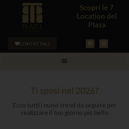
Scopri le 7
Location del
Plaza
CONTATTACI
Ti sposi nel 2026?
Ecco tutti i nuovi trend da seguire per
realizzare il tuo giorno più bello