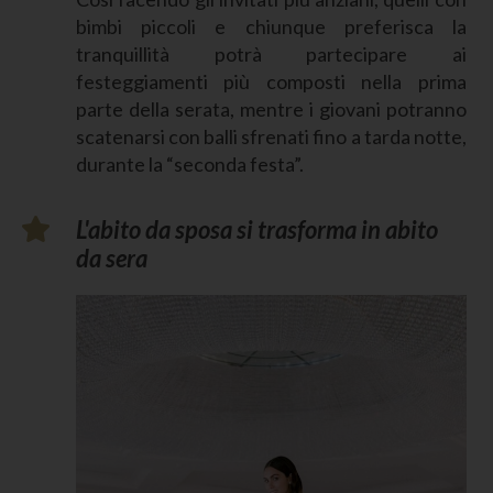
bimbi piccoli e chiunque preferisca la
tranquillità potrà partecipare ai
festeggiamenti più composti nella prima
parte della serata, mentre i giovani potranno
scatenarsi con balli sfrenati fino a tarda notte,
durante la “seconda festa”.
L'abito da sposa si trasforma in abito
da sera