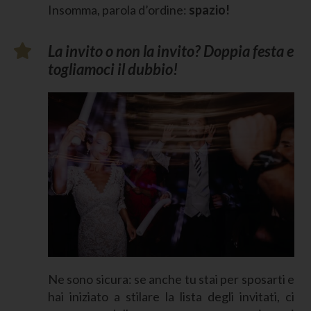
Insomma, parola d’ordine:
spazio!
La invito o non la invito? Doppia festa e
togliamoci il dubbio!
Ne sono sicura: se anche tu stai per sposarti e
hai iniziato a stilare la lista degli invitati, ci