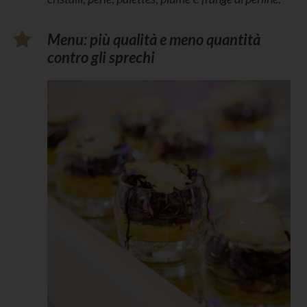
Menu: più qualità e meno quantità
contro gli sprechi