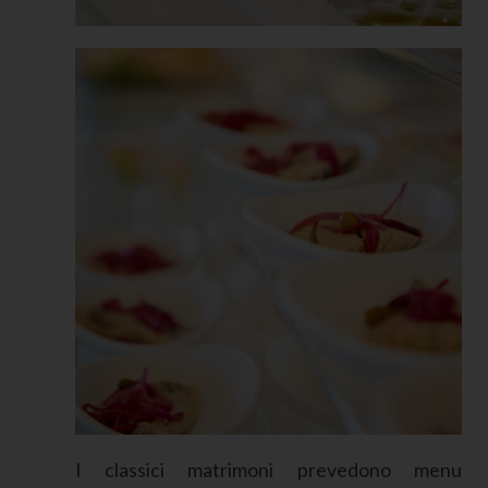
I classici matrimoni prevedono menu