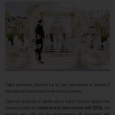
Ogni periodo storico ha le sue tendenze e anche il
mondo dei matrimoni non fa eccezione.
Questo articolo è dedicato a tutti i futuri sposi che
hanno scelto di
celebrare le loro nozze nel 2026,
ma
anche per chi ha in programma di sposarsi nei